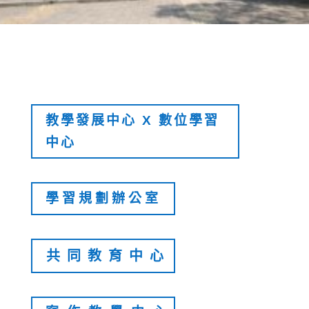
教學發展中心 X 數位學習
中心
學習規劃辦公室
共同教育中心