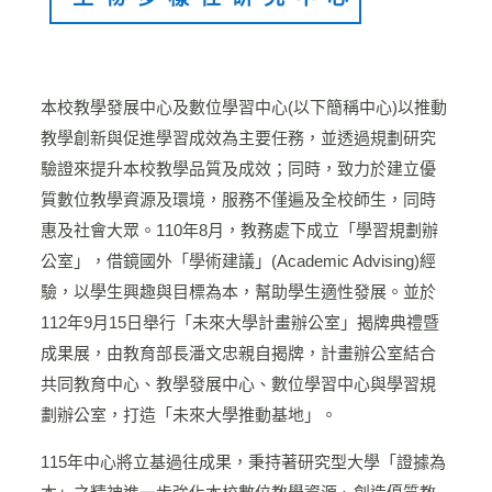
本校教學發展中心及數位學習中心(以下簡稱中心)以推動
教學創新與促進學習成效為主要任務，並透過規劃研究
驗證來提升本校教學品質及成效；同時，致力於建立優
質數位教學資源及環境，服務不僅遍及全校師生，同時
惠及社會大眾。110年8月，教務處下成立「學習規劃辦
公室」，借鏡國外「學術建議」(Academic Advising)經
驗，以學生興趣與目標為本，幫助學生適性發展。並於
112年9月15日舉行「未來大學計畫辦公室」揭牌典禮暨
成果展，由教育部長潘文忠親自揭牌，計畫辦公室結合
共同教育中心、教學發展中心、數位學習中心與學習規
劃辦公室，打造「未來大學推動基地」。
115年中心將立基過往成果，秉持著研究型大學「證據為