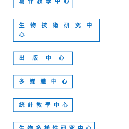
寫作教學中心
生物技術研究中
心
出版中心
多媒體中心
統計教學中心
生物多樣性研究中心