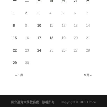
一
二
三
四
五
六
日
1
2
3
4
5
6
7
8
9
10
11
12
13
14
15
16
17
18
19
20
21
22
23
24
25
26
27
28
29
30
« 5 月
9 月 »
國立臺灣大學教務處 版權所有 Copyright © 2019 Office