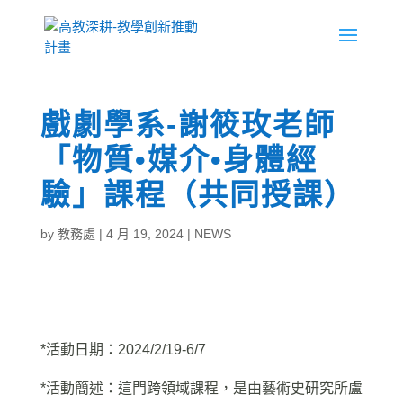
戲劇學系-謝筱玫老師
「物質•媒介•身體經
驗」課程（共同授課）
by
教務處
|
4 月 19, 2024
|
NEWS
*活動日期：2024/2/19-6/7
*活動簡述：這門跨領域課程，是由藝術史研究所盧