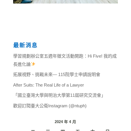
最新消息
學習規劃辦公室五週年徵文活動開跑：Hi Five! 我的成
長進化論
拓展視野、挑戰未來— 115院學士申請說明會
After Suits: The Real Life of a Lawyer
「國立臺灣大學與明治大學第11屆研究交流會」
歡迎訂閱臺大公衛Instagram (@ntuph)
2024 年 4 月