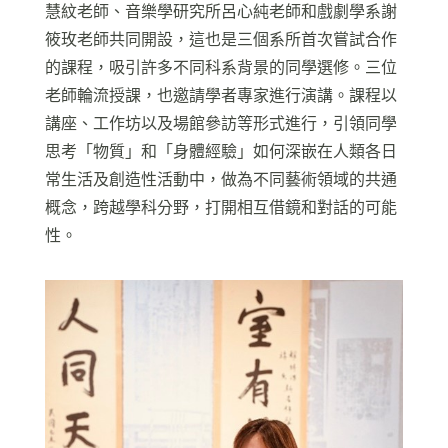
慧紋老師、音樂學研究所呂心純老師和戲劇學系謝
筱玫老師共同開設，這也是三個系所首次嘗試合作
的課程，吸引許多不同科系背景的同學選修。三位
老師輪流授課，也邀請學者專家進行演講。課程以
講座、工作坊以及場館參訪等形式進行，引領同學
思考「物質」和「身體經驗」如何深嵌在人類各日
常生活及創造性活動中，做為不同藝術領域的共通
概念，跨越學科分野，打開相互借鏡和對話的可能
性。