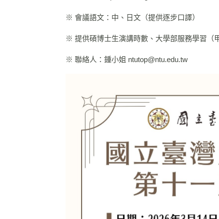
※ 會議語文：中、日文（提供逐步口譯）
※ 提供碩博士生演講時數、大學部服務學習（
※ 聯絡人：鍾小姐 ntutop@ntu.edu.tw