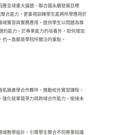
回應全球重大議題、聯合國永續發展目標
知識整合能力，更重視訓練學生能將所學應用於
場域實習與實務應用，提供學生以問題為導
世界面臨問題的能力。於專業能力的培養外，如何增加
，也一直都是學院所關注的重點。
極拓展產學合作夥伴，推動校外實習課程，
，強化就業競爭力與跨域合作能力，銜接未
領域教學設計，引導學生整合不同專業知識