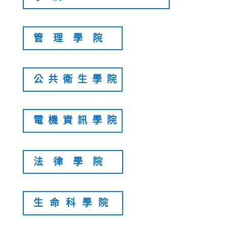
管理學院
公共衛生學院
電機資訊學院
法律學院
生命科學院