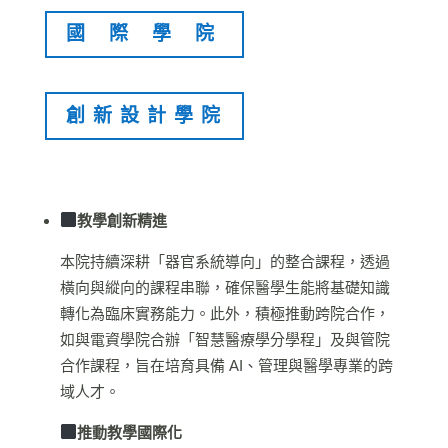
國際學院
創新設計學院
教學創新精進
本院持續深耕「器官系統導向」的整合課程，透過
橫向與縱向的課程串聯，確保醫學生能將基礎知識
轉化為臨床實務能力。此外，積極推動跨院合作，
如與電資學院合辦「智慧醫療學分學程」及與管院
合作課程，旨在培育具備 AI、管理與醫學專業的跨
域人才。
推動教學國際化