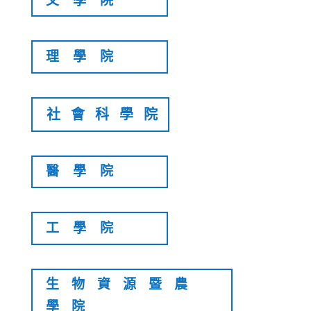
文學院
理學院
社會科學院
醫學院
工學院
生物資源暨農
學院