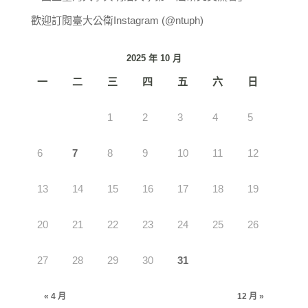
歡迎訂閱臺大公衛Instagram (@ntuph)
2025 年 10 月
一
二
三
四
五
六
日
1
2
3
4
5
6
7
8
9
10
11
12
13
14
15
16
17
18
19
20
21
22
23
24
25
26
27
28
29
30
31
« 4 月
12 月 »