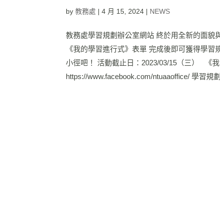
by
教務處
|
4 月 15, 2024
|
NEWS
教務處學習規劃辦公室網站 終於用全新的面貌
《我的學習進行式》表單 完成後即可獲得學習
小徑吧！ 活動截止日：2023/03/15（三）
https://www.facebook.com/ntuaaoffice/ 